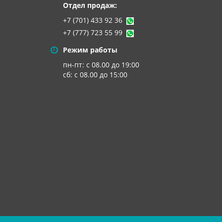
Отдел продаж:
+7 (701) 433 92 36
+7 (777) 723 55 99
Режим работы
пн-пт: с 08.00 до 19:00
сб: с 08.00 до 15:00