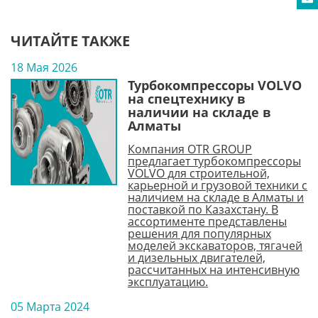
ЧИТАЙТЕ ТАКЖЕ
18 Мая 2026
Турбокомпрессоры VOLVO
на спецтехнику в
наличии на складе в
Алматы
Компания OTR GROUP
предлагает турбокомпрессоры
VOLVO для строительной,
карьерной и грузовой техники с
наличием на складе в Алматы и
поставкой по Казахстану. В
ассортименте представлены
решения для популярных
моделей экскаваторов, тягачей
и дизельных двигателей,
рассчитанных на интенсивную
эксплуатацию.
05 Марта 2024