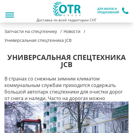
ДЛЯ ЖАЛОБ И
ПРЕДЛОЖЕНИЙ
Доставка по всей территории СНГ
Запчасти на спецтехнику
Новости
Универсальная спецтехника JCB
УНИВЕРСАЛЬНАЯ СПЕЦТЕХНИКА
JCB
В странах со снежным зимним климатом
коммунальным службам приходится содержать
большой автопарк спецтехники для очистки дорог
от снега и наледи. Часто на дорогах можно