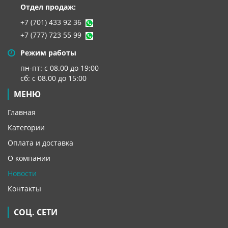
Отдел продаж:
+7 (701) 433 92 36
+7 (777) 723 55 99
Режим работы
пн-пт: с 08.00 до 19:00
сб: с 08.00 до 15:00
МЕНЮ
Главная
Категории
Оплата и доставка
О компании
Новости
Контакты
СОЦ. СЕТИ