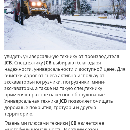
увидеть универсальную технику от производителя
JCB
. Спецтехнику
JCB
выбирают благодаря
надежности, универсальности и доступной цене. Для
очистки дорог от снега активно используют
экскаваторы-погрузчики, погрузчики, мини-
экскаваторы, а также на такую спецтехнику
применяют разное навесное оборудование.
Универсальная техника
JCB
позволяет очищать
дорожные покрытия, тротуары и другую
территорию.
Главными плюсами техники
JCB
является ее
многофункциональность. В летний сезон