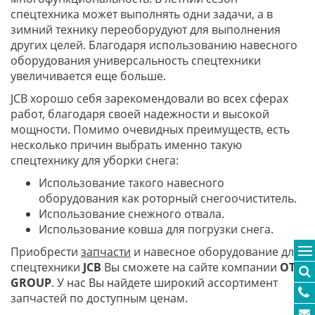
спецтехника может выполнять одни задачи, а в
зимний технику переоборудуют для выполнения
других целей. Благодаря использованию навесного
оборудования универсальность спецтехники
увеличивается еще больше.
JCB хорошо себя зарекомендовали во всех сферах
работ, благодаря своей надежности и высокой
мощности. Помимо очевидных преимуществ, есть
несколько причин выбрать именно такую
спецтехнику для уборки снега:
Использование такого навесного
оборудования как роторный снегоочиститель.
Использование снежного отвала.
Использование ковша для погрузки снега.
Приобрести
запчасти
и навесное оборудование для
спецтехники
JCB
Вы сможете на сайте компании
OTR
GROUP
. У нас Вы найдете широкий ассортимент
запчастей по доступным ценам.