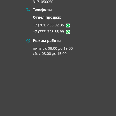
317, 050050
Телефоны
Отдел продаж:
+7 (701) 433 92 36
+7 (777) 723 55 99
Режим работы
пн-пт: с 08.00 до 19:00
сб: с 08.00 до 15:00