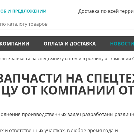
Доставка по всей терр
ЛОБ И ПРЕДЛОЖЕНИЙ
 КОМПАНИИ
ОПЛАТА И ДОСТАВКА
НОВОСТ
нные запчасти на спецтехнику оптом и в розницу от компании
ЗАПЧАСТИ НА СПЕЦТ
ИЦУ ОТ КОМПАНИИ OT
полнения производственных задач разработаны различ
 и ответственных участках, в любое время года и