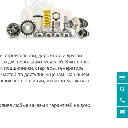
й, строительной, дорожной и другой
 и для небольших моделей. В интернет-
и, подшипники, стартеры, генераторы,
х частей по доступным ценам. На нашем
ющих нет в наличии, мы можем заказать
няя любые заказы с гарантией на всех