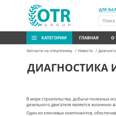
ДЛЯ ЖА
КАТЕГОРИИ
ГЛАВНАЯ
О
Запчасти на спецтехнику
Новости
Диагност
ДИАГНОСТИКА И
В мире строительства, добычи полезных ис
дизельного двигателя является жизненно 
Один из ключевых компонентов, обеспечив