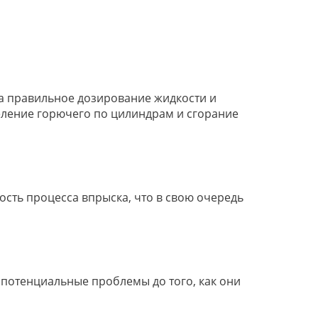
за правильное дозирование жидкости и
еление горючего по цилиндрам и сгорание
ость процесса впрыска, что в свою очередь
потенциальные проблемы до того, как они