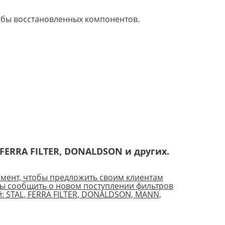
жбы восстановленных компонентов.
FERRA FILTER, DONALDSON и других.
мент, чтобы предложить своим клиентам
ды сообщить о новом поступлении фильтров
: STAL, FERRA FILTER, DONALDSON, MANN,