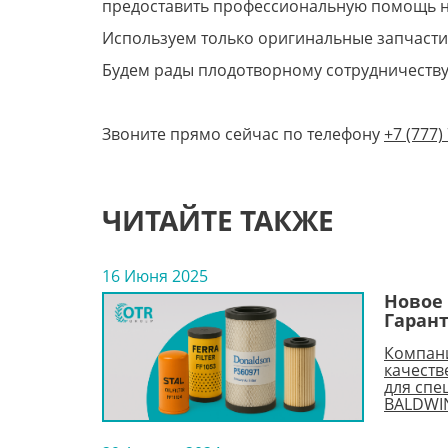
предоставить профессиональную помощь 
Используем только оригинальные запчасти
Будем рады плодотворному сотрудничеству
Звоните прямо сейчас по телефону
+7 (777)
ЧИТАЙТЕ ТАКЖЕ
16 Июня 2025
Новое 
Гаран
Компани
качеств
для спе
BALDWIN