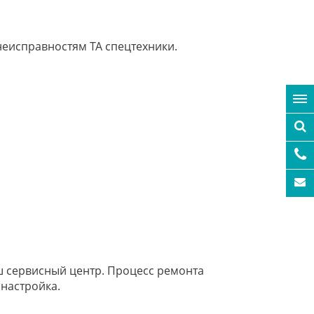
неисправностям ТА спецтехники.
ш сервисный центр. Процесс ремонта
 настройка.