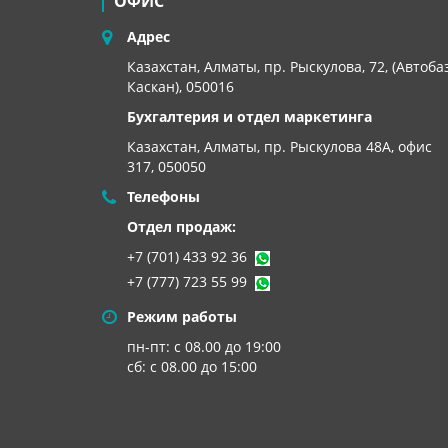
ОФИС
Адрес
Казахстан, Алматы, пр. Рыскулова, 72, (Автоба
Каскан), 050016
Бухгалтерия и отдел маркетинга
Казахстан, Алматы,
пр. Рыскулова 48А, офис
317, 050050
Телефоны
Отдел продаж:
+7 (701) 433 92 36
+7 (777) 723 55 99
Режим работы
пн-пт: с 08.00 до 19:00
сб: с 08.00 до 15:00