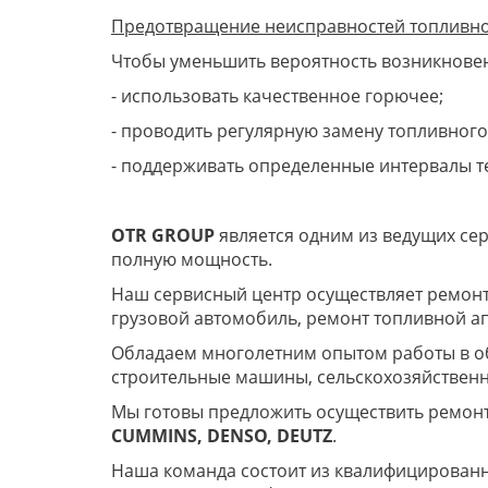
Предотвращение неисправностей топливн
Чтобы уменьшить вероятность возникнове
- использовать качественное горючее;
- проводить регулярную замену топливного
- поддерживать определенные интервалы т
OTR GROUP
является одним из ведущих сер
полную мощность.
Наш сервисный центр осуществляет ремонт 
грузовой автомобиль, ремонт топливной 
Обладаем многолетним опытом работы в об
строительные машины, сельскохозяйственн
Мы готовы предложить осуществить ремонт
CUMMINS, DENSO, DEUTZ
.
Наша команда состоит из квалифицированны