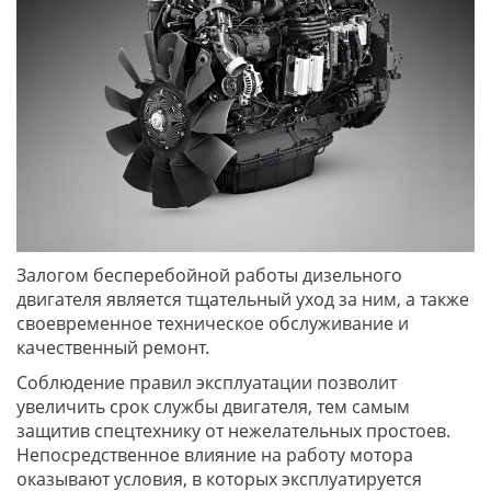
Залогом бесперебойной работы дизельного
двигателя является тщательный уход за ним, а также
своевременное техническое обслуживание и
качественный ремонт.
Соблюдение правил эксплуатации позволит
увеличить срок службы двигателя, тем самым
защитив спецтехнику от нежелательных простоев.
Непосредственное влияние на работу мотора
оказывают условия, в которых эксплуатируется