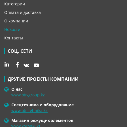
Категории
Оплата и доставка
О компании
Новости
Контакты
СОЦ. СЕТИ
ДРУГИЕ ПРОЕКТЫ КОМПАНИИ
О нас
www.otr-group.kz
Спецтехника и оборудование
www.otr-tehnika.kz
Магазин режущих элементов
www.koronki.kz