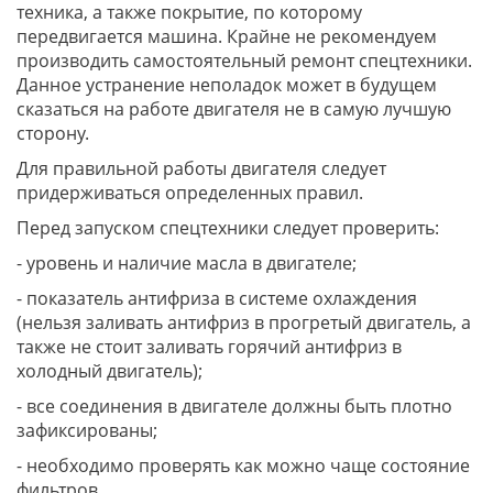
техника, а также покрытие, по которому
передвигается машина. Крайне не рекомендуем
производить самостоятельный ремонт спецтехники.
Данное устранение неполадок может в будущем
сказаться на работе двигателя не в самую лучшую
сторону.
Для правильной работы двигателя следует
придерживаться определенных правил.
Перед запуском спецтехники следует проверить:
- уровень и наличие масла в двигателе;
- показатель антифриза в системе охлаждения
(нельзя заливать антифриз в прогретый двигатель, а
также не стоит заливать горячий антифриз в
холодный двигатель);
- все соединения в двигателе должны быть плотно
зафиксированы;
- необходимо проверять как можно чаще состояние
фильтров.