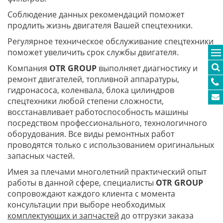
Соблюдение данных рекомендаций поможет
продлить жизнь двигателя Вашей спецтехники.
Регулярное техническое обслуживание спецтехники
поможет увеличить срок службы двигателя.
Компания
OTR GROUP
выполняет диагностику и
ремонт двигателей, топливной аппаратуры,
гидронасоса, коленвала, блока цилиндров
спецтехники любой степени сложности,
восстанавливает работоспособность машины
посредством профессионального, технологичного
оборудования. Все виды ремонтных работ
проводятся только с использованием оригинальных
запасных частей.
Имея за плечами многолетний практический опыт
работы в данной сфере, специалисты
OTR GROUP
сопровождают каждого клиента с момента
консультации при выборе необходимых
комплектующих и запчастей
до отгрузки заказа