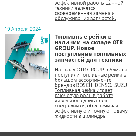
эффективной работы данной
техники является
своевременная замена и
обслуживание запчастей.
10 Апреля 2024
Топливные рейки в
наличии на складе OTR
GROUP. Новое
поступление топливных
запчастей для техники
На склад OTR GROUP в Алматы
поступили топливные рейки в
большом ассортименте
брендов BOSCH, DENSO, ISUZU.
Топливная рейка играет
ключевую роль в работе
дизельного двигателя
спецтехники, обеспечивая
эффективную и точную подачу
жидкости в цилиндры.