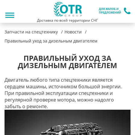
ДЛЯ ЖАЛОБ И
ПРЕДЛОЖЕНИЙ
Доставка по всей территории СНГ
Запчасти на спецтехнику
Новости
Правильный уход за дизельным двигателем
ПРАВИЛЬНЫЙ УХОД ЗА
ДИЗЕЛЬНЫМ ДВИГАТЕЛЕМ
Двигатель любого типа спецтехники является
сердцем машины, источником большой энергии.
При правильной эксплуатации спецтехники и
регулярной проверке мотора, можно надолго
забыть о ремонте.