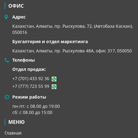
ОФИС
Адрес
Казахстан, Алматы, пр. Рыскулова, 72, (Автобаза Каскан),
050016
Бухгалтерия и отдел маркетинга
Казахстан, Алматы,
пр. Рыскулова 48А, офис 317, 050050
Телефоны
Отдел продаж:
+7 (701) 433 92 36
+7 (777) 723 55 99
Режим работы
пн-пт: с 08.00 до 19:00
сб: с 08.00 до 15:00
МЕНЮ
Главная