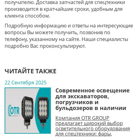
получателю. Доставка запчастей для спецтехники
производится в кратчайшие сроки, удобным для
клиента способом.
Подробную информацию и ответы на интересующие
вопросы Вы можете получить, позвонив по
телефону, указанному на сайте. Наши специалисты
подробно Вас проконсультируют.
ЧИТАЙТЕ ТАКЖЕ
22 Сентября 2025
Современное освещение
для экскаваторов,
погрузчиков и
бульдозеров в наличии
Компания OTR GROUP
предлагает широкий выбор
осветительного оборудования
для спецтехники: фары,